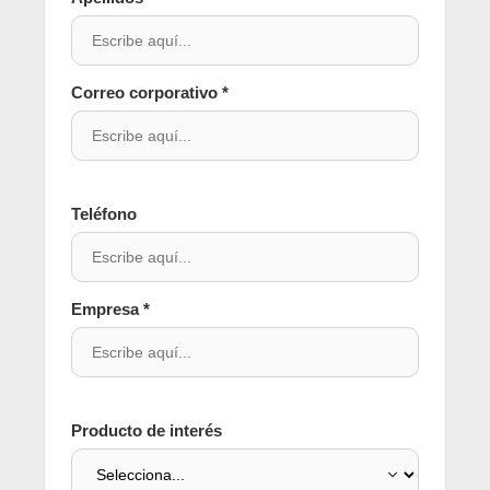
Correo corporativo *
Teléfono
Empresa *
Producto de interés