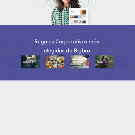
Regalos Corporativos más 
elegidos de Bigbox