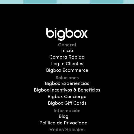
¿Qué es Bigbox?
General
Inicio
Compra Rápida
Log In Clientes
Bigbox Ecommerce
Soluciones
Bigbox Experiencias
Bigbox Incentivos & Beneficios
Bigbox Concierge
Bigbox Gift Cards
Información
Blog
Política de Privacidad
Redes Sociales