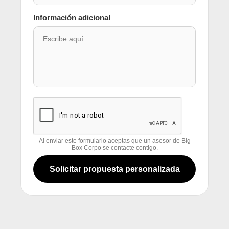
Información adicional
Al enviar este formulario aceptas que un asesor de Big
Box Corpo se contacte contigo.
Solicitar propuesta personalizada