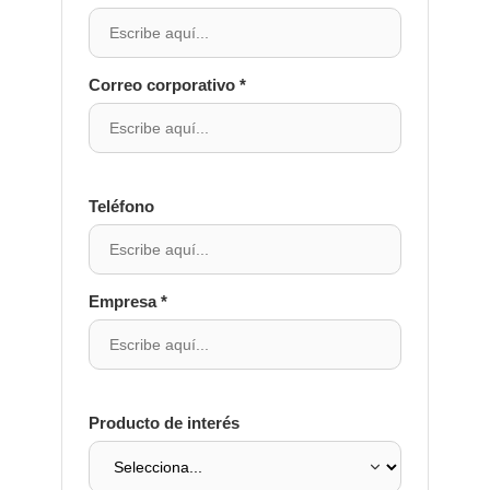
Correo corporativo *
Teléfono
Empresa *
Producto de interés