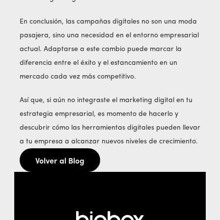
En conclusión, las campañas digitales no son una moda
pasajera, sino una necesidad en el entorno empresarial
actual. Adaptarse a este cambio puede marcar la
diferencia entre el éxito y el estancamiento en un
mercado cada vez más competitivo.
Así que, si aún no integraste el marketing digital en tu
estrategia empresarial, es momento de hacerlo y
descubrir cómo las herramientas digitales pueden llevar
a tu empresa a alcanzar nuevos niveles de crecimiento.
Volver al Blog