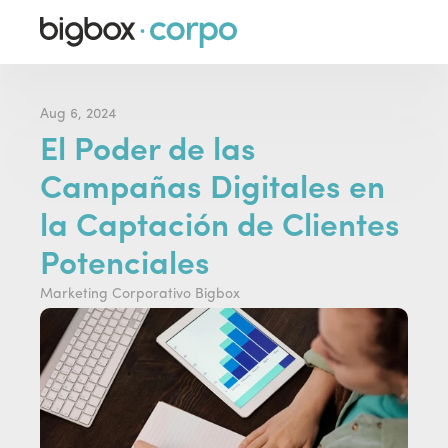
Aug 6, 2024
El Poder de las 
Campañas Digitales en 
la Captación de Clientes 
Potenciales
Marketing Corporativo Bigbox