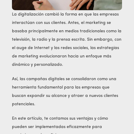
La digitalización cambió la forma en que las empresas
interactúan con sus clientes. Antes, el marketing se
basaba principalmente en medios tradicionales como la
televisión, la radio y la prensa escrita. Sin embargo, con
el auge de Internet y las redes sociales, las estrategias
de marketing evolucionaron hacia un enfoque más
dinámico y personalizado.
Así, las campañas digitales se consolidaron como una
herramienta fundamental para las empresas que
buscan expandir su alcance y atraer a nuevos clientes
potenciales.
En este artículo, te contamos sus ventajas y cómo
pueden ser implementadas eficazmente para