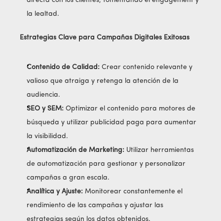
directa con los clientes, fomentando el engagement y
la lealtad.
Estrategias Clave para Campañas Digitales Exitosas
Contenido de Calidad:
Crear contenido relevante y
valioso que atraiga y retenga la atención de la
audiencia.
SEO y SEM:
Optimizar el contenido para motores de
búsqueda y utilizar publicidad paga para aumentar
la visibilidad.
Automatización de Marketing:
Utilizar herramientas
de automatización para gestionar y personalizar
campañas a gran escala.
Analítica y Ajuste:
Monitorear constantemente el
rendimiento de las campañas y ajustar las
estrategias según los datos obtenidos.