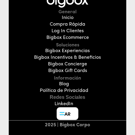
General
Inicio
Compra Rápida
Log In Clientes
Bigbox Ecommerce
Soluciones
Bigbox Experiencias
Bigbox Incentivos & Beneficios
Bigbox Concierge
Bigbox Gift Cards
Información
Blog
Política de Privacidad
Redes Sociales
LinkedIn
AR
2025 | Bigbox Corpo