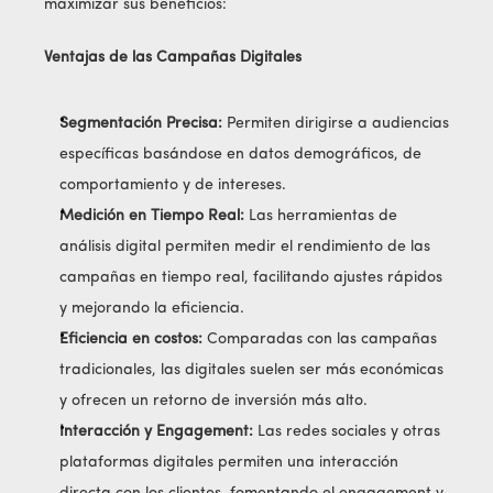
maximizar sus beneficios:
Ventajas de las Campañas Digitales
Segmentación Precisa:
Permiten dirigirse a audiencias
específicas basándose en datos demográficos, de
comportamiento y de intereses.
Medición en Tiempo Real:
Las herramientas de
análisis digital permiten medir el rendimiento de las
campañas en tiempo real, facilitando ajustes rápidos
y mejorando la eficiencia.
Eficiencia en costos:
Comparadas con las campañas
tradicionales, las digitales suelen ser más económicas
y ofrecen un retorno de inversión más alto.
Interacción y Engagement:
Las redes sociales y otras
plataformas digitales permiten una interacción